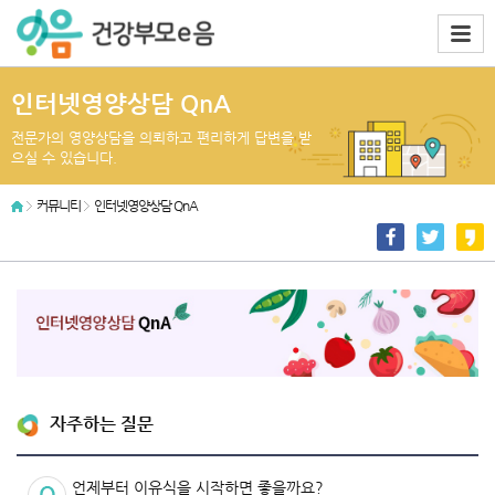
인터넷영양상담 QnA
전문가의 영양상담을 의뢰하고 편리하게 답변을 받
으실 수 있습니다.
커뮤니티
인터넷영양상담 QnA
자주하는 질문
언제부터 이유식을 시작하면 좋을까요?