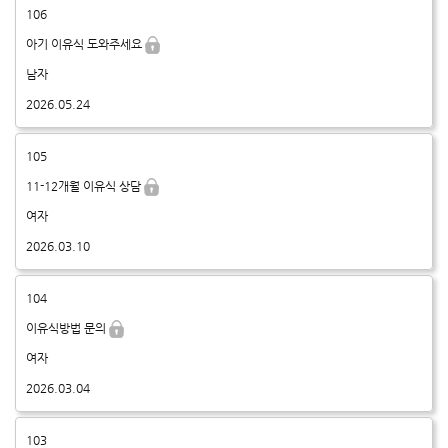
106
아기 이유식 도와주세요
남자
2026.05.24
105
11-12개월 이유식 상담
여자
2026.03.10
104
이유식방법 문의
여자
2026.03.04
103