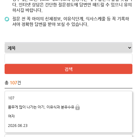
다. 인터넷 상담은 간단한 질문정도에 답변만 해드릴 수 있으니 유의
하시길 바랍니다.
질문 전 꼭 아이의 신체정보, 이유식단계, 식사스케줄 등 꼭 기록하
셔야 정확한 답변을 받아 보실 수 있습니다.
총
107
건
107
몸무게 많이 나가는 아기, 이유식과 분유수유
여자
2026.06.23