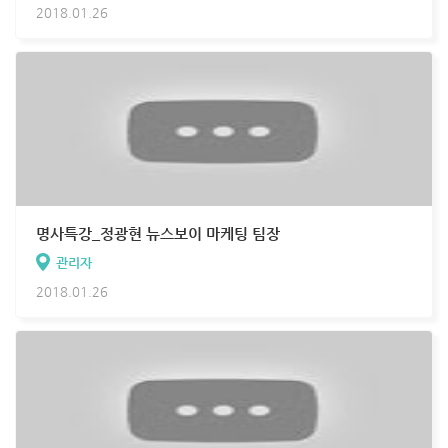
2018.01.26
명사특강_정광현 뉴스보이 마케팅 팀장
관리자
2018.01.26