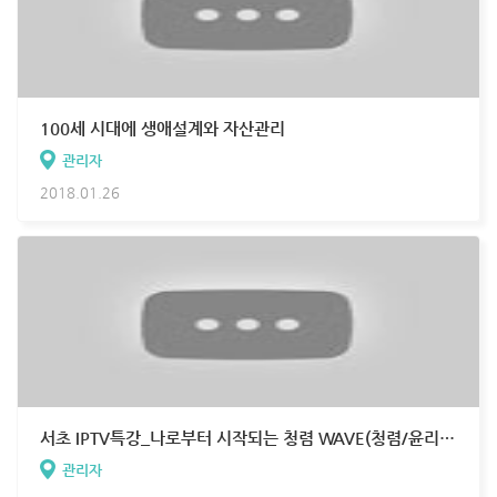
100세 시대에 생애설계와 자산관리
관리자
2018.01.26
서초 IPTV특강_나로부터 시작되는 청렴 WAVE(청렴/윤리교육센터 WAR 박연정 대표)
관리자