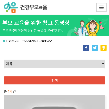
부모 교육을 위한 참고 동영상
부모교육에 도움이 될만한 동영상 모음입니다.
정보/자료
부모교육자료
교육동영상
총
14
건