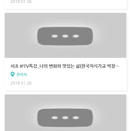
2018.01.26
서초 IPTV특강_나의 변화와 맛있는 삶(한국지식가교 박창욱 대표)
관리자
2018.01.26