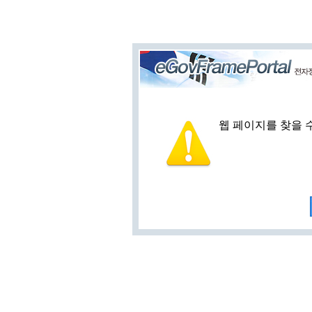
웹 페이지를 찾을 