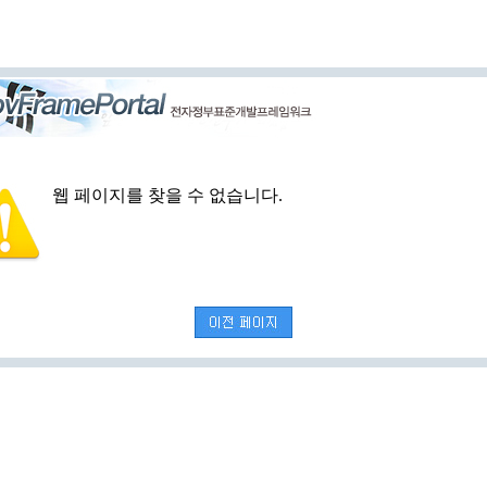
웹 페이지를 찾을 수 없습니다.