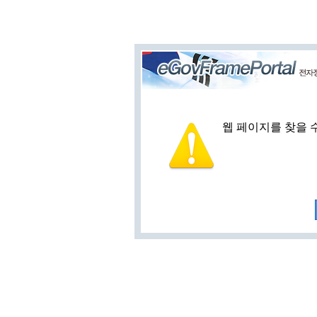
웹 페이지를 찾을 